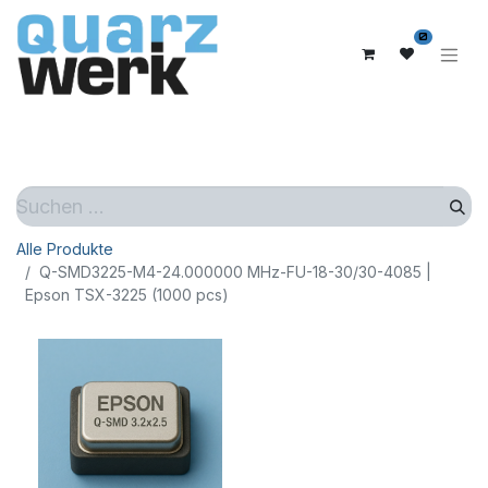
0
Alle Produkte
Q-SMD3225-M4-24.000000 MHz-FU-18-30/30-4085 |
Epson TSX-3225 (1000 pcs)