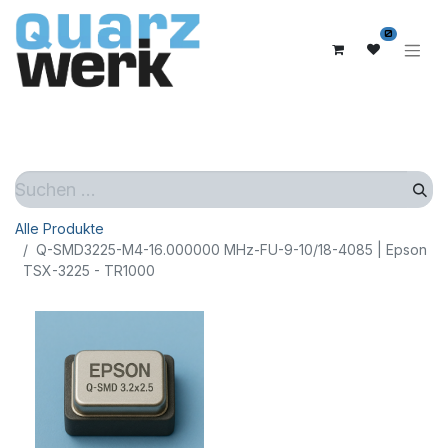
0
Alle Produkte
Q-SMD3225-M4-16.000000 MHz-FU-9-10/18-4085 | Epson
TSX-3225 - TR1000