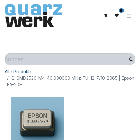
0
Alle Produkte
Q-SMD2520-M4-40.000000 MHz-FU-12-7/10-2085 | Epson
FA-20H