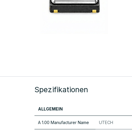
Spezifikationen
ALLGEMEIN
A 1.00 Manufacturer Name
UTECH