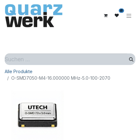
0
Alle Produkte
O-SMD7050-M4-16.000000 MHz-5.0-100-2070