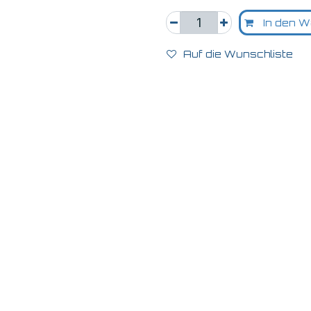
In den W
Auf die Wunschliste