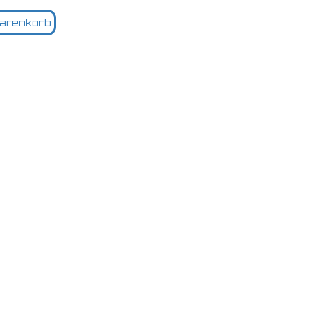
arenkorb