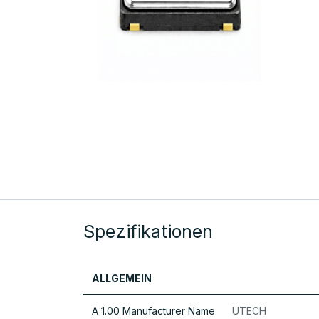
Spezifikationen
ALLGEMEIN
A 1.00 Manufacturer Name
UTECH