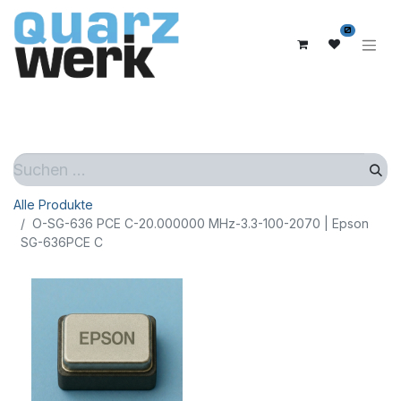
0
Alle Produkte
O-SG-636 PCE C-20.000000 MHz-3.3-100-2070 | Epson
SG-636PCE C