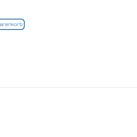
arenkorb