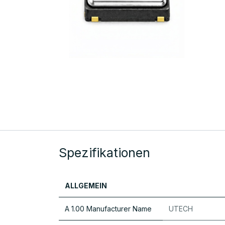
Spezifikationen
ALLGEMEIN
A 1.00 Manufacturer Name
UTECH