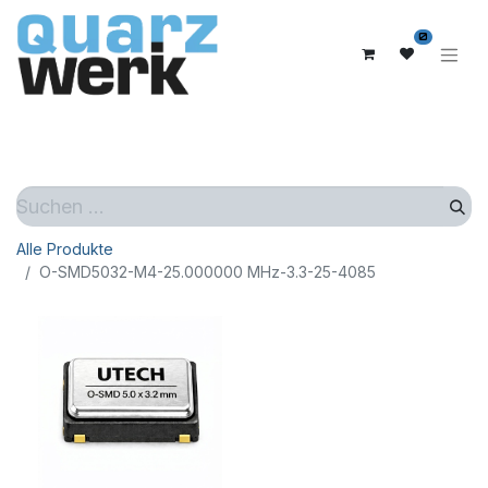
0
Alle Produkte
O-SMD5032-M4-25.000000 MHz-3.3-25-4085