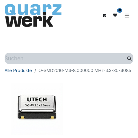
0
Alle Produkte
O-SMD2016-M4-8.000000 MHz-3.3-30-4085