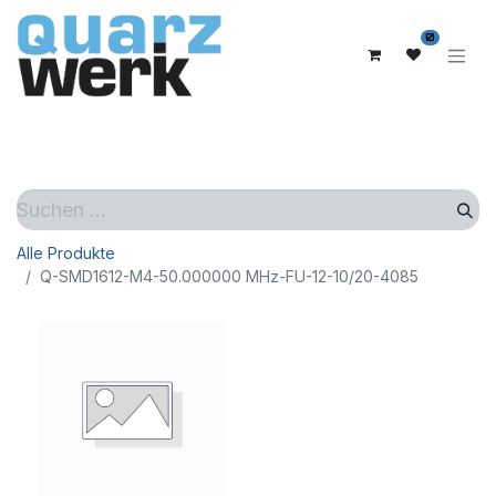
0
Alle Produkte
Q-SMD1612-M4-50.000000 MHz-FU-12-10/20-4085