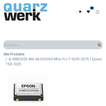
0
Alle Produkte
Q-SMD3225-M4-48.000000 MHz-FU-7-10/10-2075 | Epson
TSX-3225