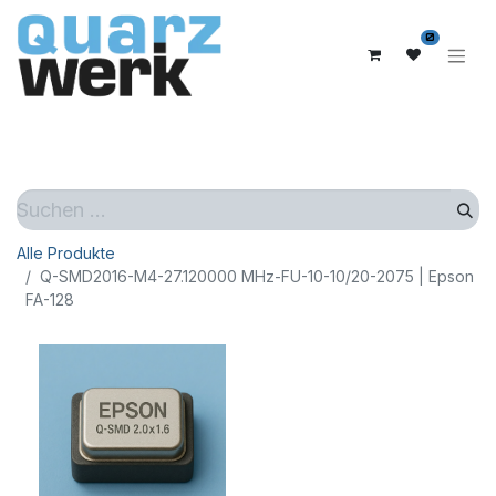
0
Alle Produkte
Q-SMD2016-M4-27.120000 MHz-FU-10-10/20-2075 | Epson
FA-128