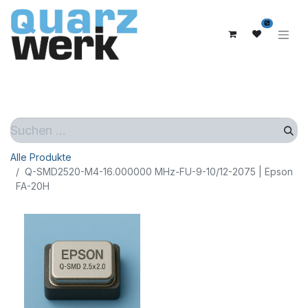
0
Alle Produkte
Q-SMD2520-M4-16.000000 MHz-FU-9-10/12-2075 | Epson
FA-20H