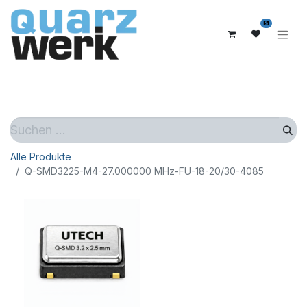
0
Alle Produkte
Q-SMD3225-M4-27.000000 MHz-FU-18-20/30-4085