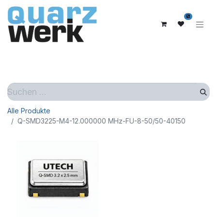
0
Alle Produkte
Q-SMD3225-M4-12.000000 MHz-FU-8-50/50-40150