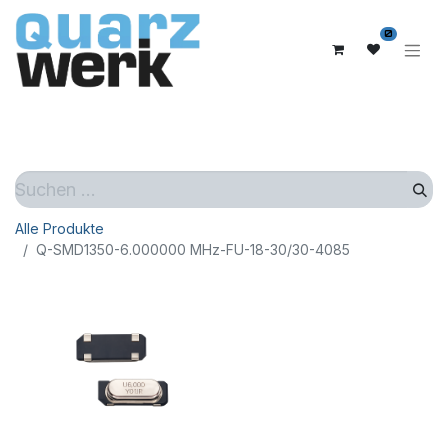
0
Alle Produkte
Q-SMD1350-6.000000 MHz-FU-18-30/30-4085