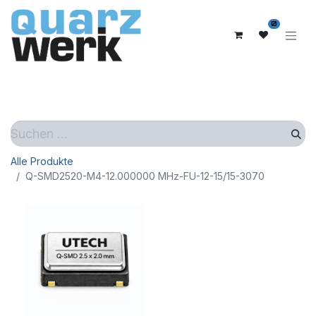
0
Alle Produkte
Q-SMD2520-M4-12.000000 MHz-FU-12-15/15-3070