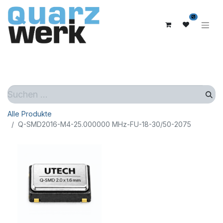
0
Alle Produkte
Q-SMD2016-M4-25.000000 MHz-FU-18-30/50-2075