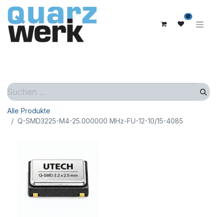
0
Alle Produkte
Q-SMD3225-M4-25.000000 MHz-FU-12-10/15-4085