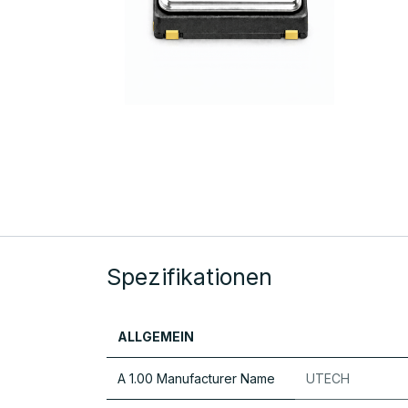
Spezifikationen
ALLGEMEIN
A 1.00 Manufacturer Name
UTECH