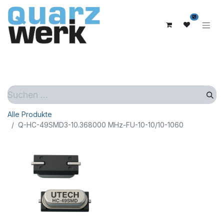
0
Alle Produkte
Q-HC-49SMD3-10.368000 MHz-FU-10-10/10-1060