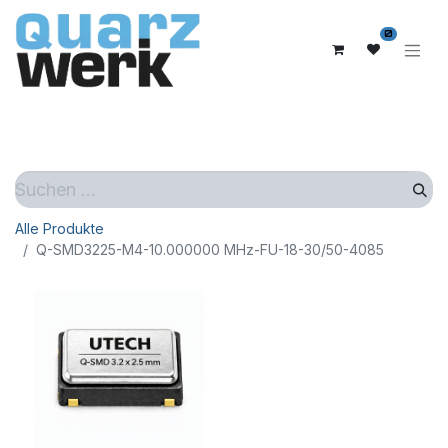
0
Alle Produkte
Q-SMD3225-M4-10.000000 MHz-FU-18-30/50-4085