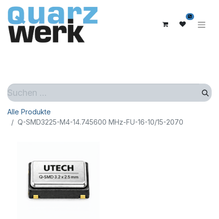
0
Alle Produkte
Q-SMD3225-M4-14.745600 MHz-FU-16-10/15-2070