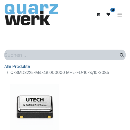
0
Alle Produkte
Q-SMD3225-M4-48.000000 MHz-FU-10-8/10-3085