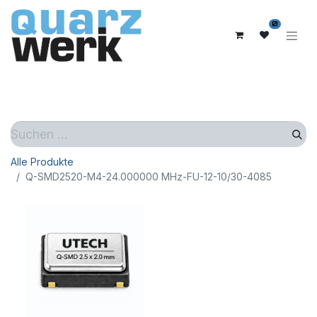
0
Alle Produkte
Q-SMD2520-M4-24.000000 MHz-FU-12-10/30-4085