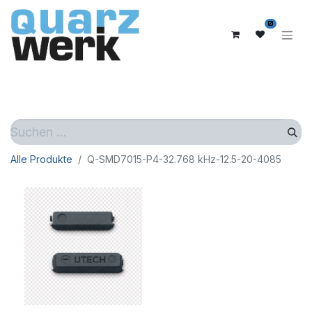
0
Alle Produkte
Q-SMD7015-P4-32.768 kHz-12.5-20-4085