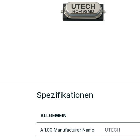
Spezifikationen
ALLGEMEIN
A 1.00 Manufacturer Name
UTECH