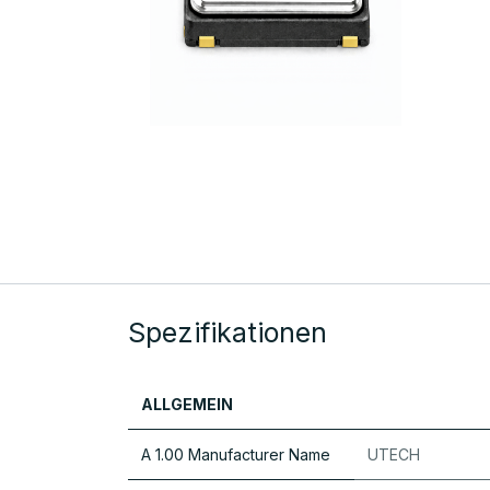
Spezifikationen
ALLGEMEIN
A 1.00 Manufacturer Name
UTECH