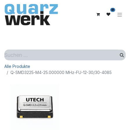
0
Alle Produkte
Q-SMD3225-M4-25.000000 MHz-FU-12-30/30-4085