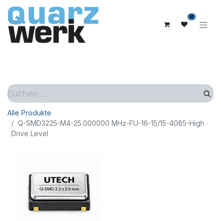
0
Alle Produkte
Q-SMD3225-M4-25.000000 MHz-FU-16-15/15-4085-High
Drive Level