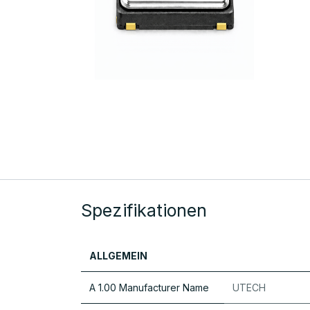
Spezifikationen
ALLGEMEIN
A 1.00 Manufacturer Name
UTECH