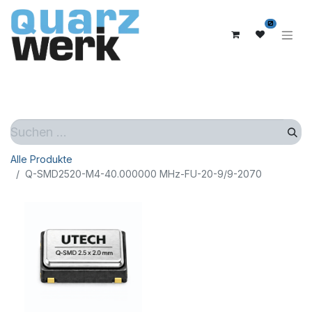
0
Alle Produkte
Q-SMD2520-M4-40.000000 MHz-FU-20-9/9-2070