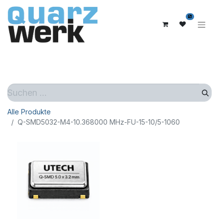
0
Alle Produkte
Q-SMD5032-M4-10.368000 MHz-FU-15-10/5-1060