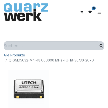
0
Alle Produkte
Q-SMD5032-M4-48.000000 MHz-FU-18-30/30-2070