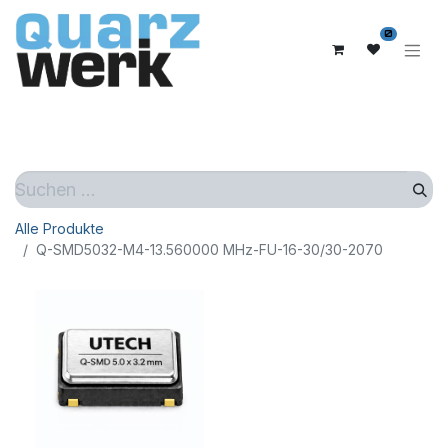
0
Alle Produkte
Q-SMD5032-M4-13.560000 MHz-FU-16-30/30-2070