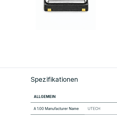
Spezifikationen
ALLGEMEIN
A 1.00 Manufacturer Name
UTECH