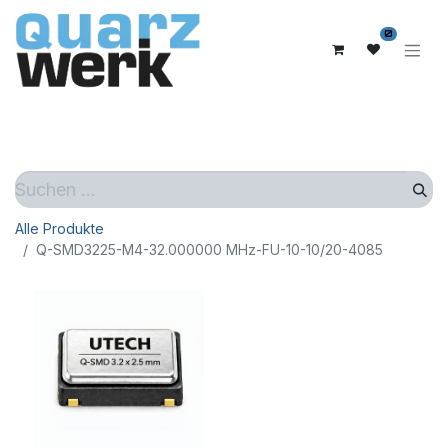
0
Alle Produkte
Q-SMD3225-M4-32.000000 MHz-FU-10-10/20-4085