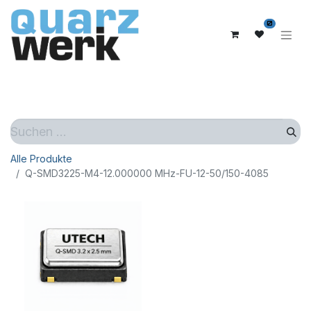
0
Alle Produkte
Q-SMD3225-M4-12.000000 MHz-FU-12-50/150-4085