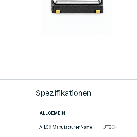
Spezifikationen
ALLGEMEIN
A 1.00 Manufacturer Name
UTECH