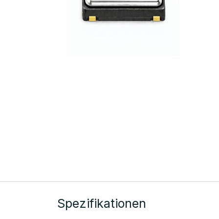
Spezifikationen