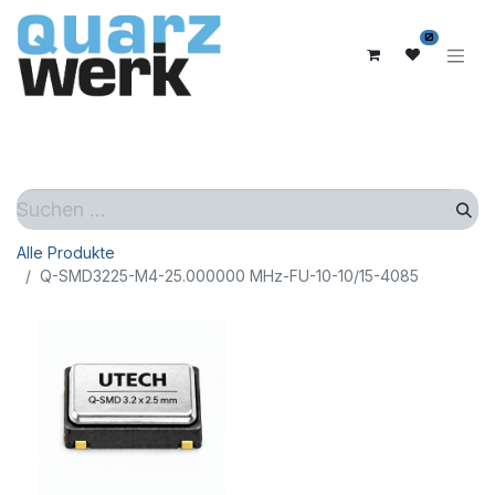
0
Alle Produkte
Q-SMD3225-M4-25.000000 MHz-FU-10-10/15-4085