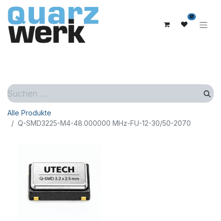
0
Alle Produkte
Q-SMD3225-M4-48.000000 MHz-FU-12-30/50-2070