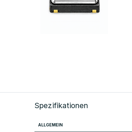
Spezifikationen
ALLGEMEIN