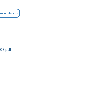
arenkorb
-08.pdf