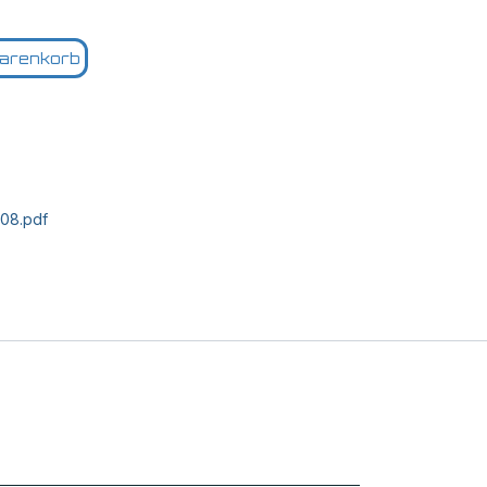
arenkorb
-08.pdf