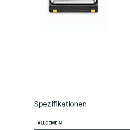
Spezifikationen
ALLGEMEIN