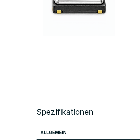
Spezifikationen
ALLGEMEIN