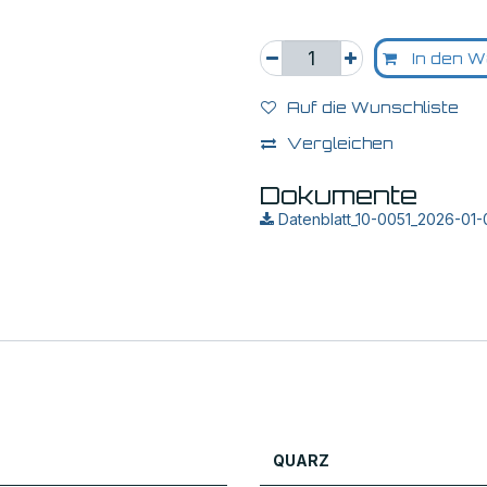
In den W
Auf die Wunschliste
Vergleichen
Dokumente
Datenblatt_10-0051_2026-01-
QUARZ