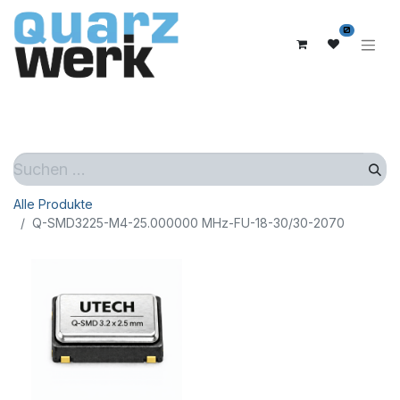
0
Alle Produkte
Q-SMD3225-M4-25.000000 MHz-FU-18-30/30-2070