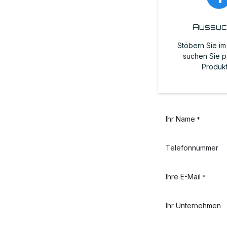
Aussu
Stöbern Sie i
suchen Sie 
Produk
Ihr Name
*
Telefonnummer
Ihre E-Mail
*
Ihr Unternehmen